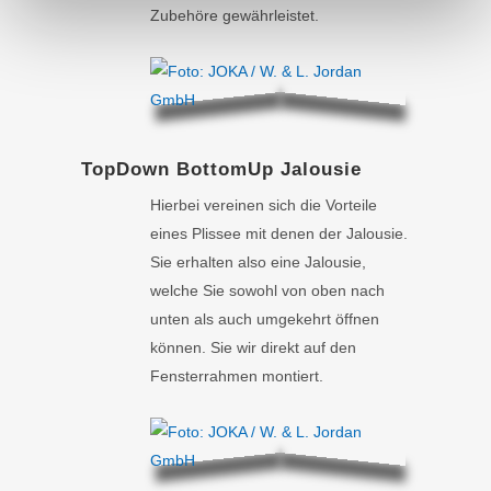
Zubehöre gewährleistet.
TopDown BottomUp Jalousie
Hierbei vereinen sich die Vorteile
eines Plissee mit denen der Jalousie.
Sie erhalten also eine Jalousie,
welche Sie sowohl von oben nach
unten als auch umgekehrt öffnen
können. Sie wir direkt auf den
Fensterrahmen montiert.