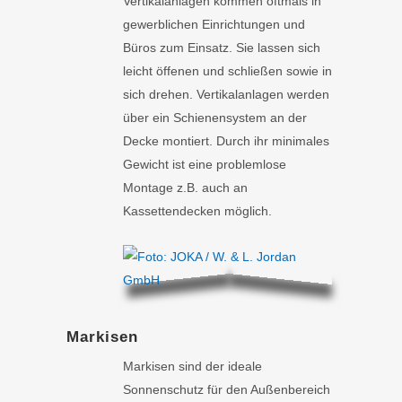
Vertikalanlagen kommen oftmals in
gewerblichen Einrichtungen und
Büros zum Einsatz. Sie lassen sich
leicht öffenen und schließen sowie in
sich drehen. Vertikalanlagen werden
über ein Schienensystem an der
Decke montiert. Durch ihr minimales
Gewicht ist eine problemlose
Montage z.B. auch an
Kassettendecken möglich.
Markisen
Markisen sind der ideale
Sonnenschutz für den Außenbereich