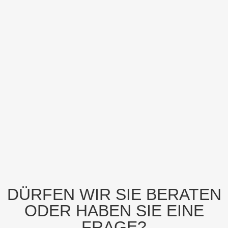
DÜRFEN WIR SIE BERATEN
ODER HABEN SIE EINE
FRAGE?