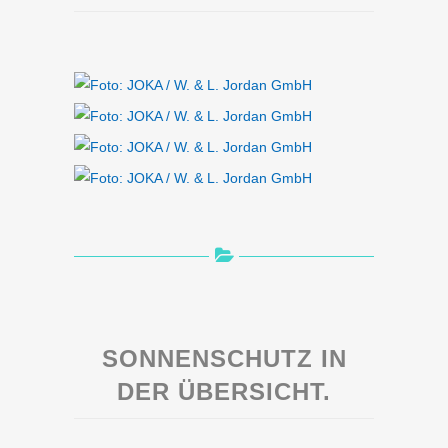
SONNENSCHUTZ IN
DER ÜBERSICHT.