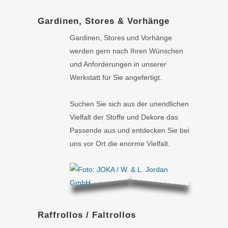
Gardinen, Stores & Vorhänge
Gardinen, Stores und Vorhänge
werden gern nach Ihren Wünschen
und Anforderungen in unserer
Werkstatt für Sie angefertigt.
Suchen Sie sich aus der unendlichen
Vielfalt der Stoffe und Dekore das
Passende aus und entdecken Sie bei
uns vor Ort die enorme Vielfalt.
Raffrollos / Faltrollos