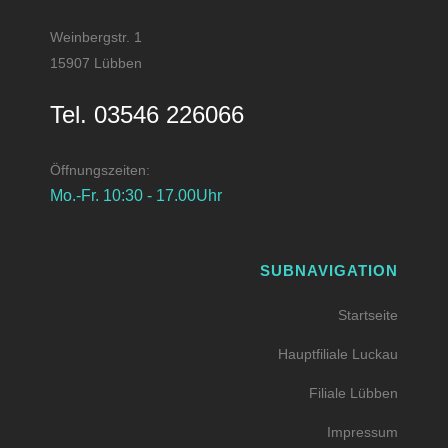
Weinbergstr. 1
15907 Lübben
Tel. 03546 226066
Öffnungszeiten:
Mo.-Fr. 10:30 - 17.00Uhr
SUBNAVIGATION
Startseite
Hauptfiliale Luckau
Filiale Lübben
Impressum