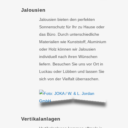
Jalousien
Jalousien bieten den perfekten
Sonnenschutz für Ihr zu Hause oder
das Büro. Durch unterschiedliche
Materialien wie Kunststoff, Aluminium
oder Holz können wir Jalousien
individuell nach ihren Wünschen
liefern. Besuchen Sie uns vor Ort in
Luckau oder Lübben und lassen Sie
sich von der Vielfalt überraschen.
Vertikalanlagen