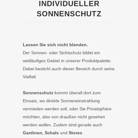
INDIVIDUELLER
SONNENSCHUTZ
Lassen Sie sich nicht blenden.
Der Sonnen- oder Sichtschutz bildet ein
weitläufiges Gebiet in unserer Produktpalette.
Dabei besticht auch dieser Bereich durch seine
Vielfalt.
Sonnenschutz
kommt überall dort zum
Einsatz, wo direkte Sonneneinstrahlung
vermieden werden soll, oder Sie Privatsphäre
möchten, also von draußen nicht gesehen
werden wollen. Zudem sind gerade auch
Gardinen, Schals
und
Stores