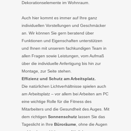
Dekorationselemente im Wohnraum.
Auch hier kommt es immer auf Ihre ganz
individuellen Vorstellungen und Geschmäcker
an. Wir können Sie gern beratend über
Funktionen und Eigenschaften unterstützen
und Ihnen mit unserem fachkundigen Team in
allen Fragen sowie Leistungen, vom Aufmaß
über die individuelle Anfertigung bis hin zur
Montage, zur Seite stehen.
Effizienz und Schutz am Arbeitsplatz.
Die natürlichen Lichtverhältnisse spielen auch
am Arbeitsplatz – vor allem bei Arbeiten am PC
eine wichtige Rolle für die Fitness des
Mitarbeiters und die Gesundheit des Auges. Mit
dem richtigen
Sonnenschutz
lassen Sie das
Tageslicht in Ihre
Büroräume
, ohne die Augen