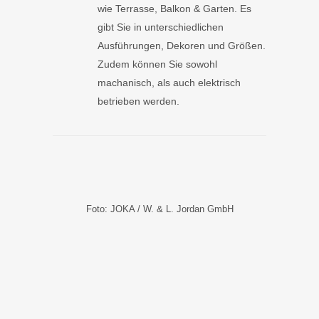
wie Terrasse, Balkon & Garten. Es
gibt Sie in unterschiedlichen
Ausführungen, Dekoren und Größen.
Zudem können Sie sowohl
machanisch, als auch elektrisch
betrieben werden.
Foto: JOKA / W. & L. Jordan GmbH