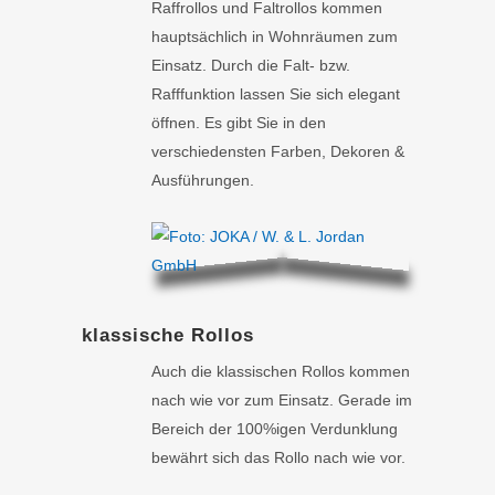
Raffrollos und Faltrollos kommen
hauptsächlich in Wohnräumen zum
Einsatz. Durch die Falt- bzw.
Rafffunktion lassen Sie sich elegant
öffnen. Es gibt Sie in den
verschiedensten Farben, Dekoren &
Ausführungen.
klassische Rollos
Auch die klassischen Rollos kommen
nach wie vor zum Einsatz. Gerade im
Bereich der 100%igen Verdunklung
bewährt sich das Rollo nach wie vor.